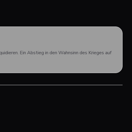
uidieren. Ein Abstieg in den Wahnsinn des Krieges auf