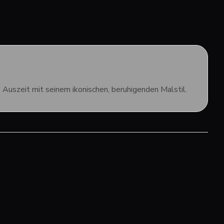
 Auszeit mit seinem ikonischen, beruhigenden Malstil.