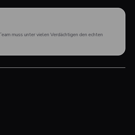
I-Team muss unter vielen Verdächtigen den echten