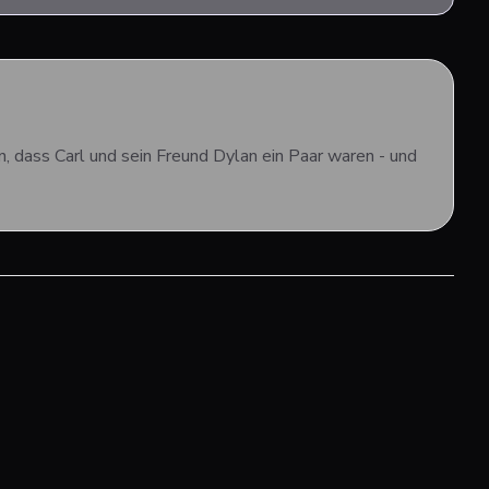
 dass Carl und sein Freund Dylan ein Paar waren - und