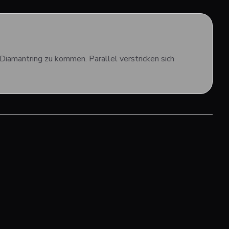
Diamantring zu kommen. Parallel verstricken sich