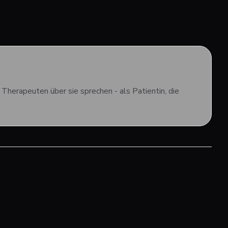
 Therapeuten über sie sprechen - als Patientin, die