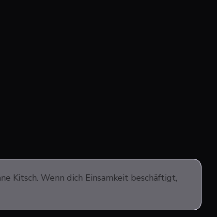
hne Kitsch. Wenn dich Einsamkeit beschäftigt,