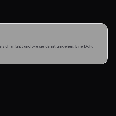
e sich anfühlt und wie sie damit umgehen. Eine Doku