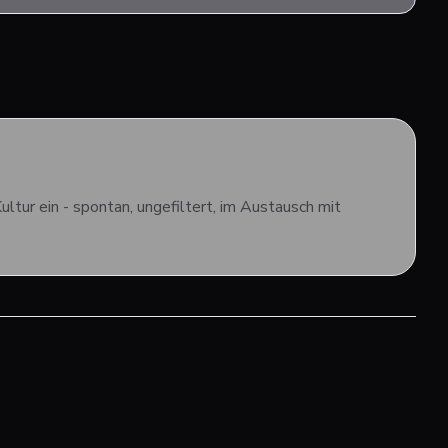
ultur ein - spontan, ungefiltert, im Austausch mit