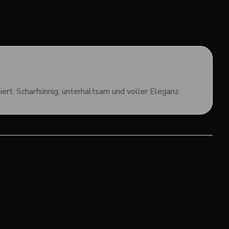
iert. Scharfsinnig, unterhaltsam und voller Eleganz.