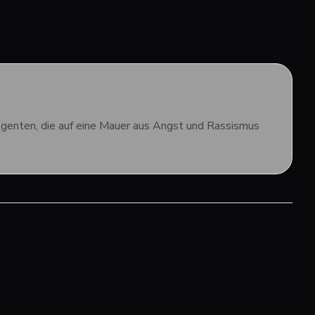
 Agenten, die auf eine Mauer aus Angst und Rassismus