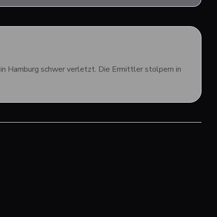
in Hamburg schwer verletzt. Die Ermittler stolpern in