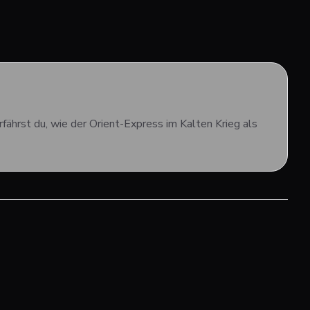
fährst du, wie der Orient-Express im Kalten Krieg als