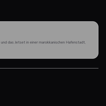
und das Jetset in einer marokkanischen Hafenstadt,