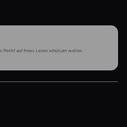
s Recht auf freies Lesen schützen wollen.