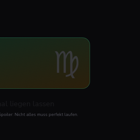
♍
al liegen lassen
oiler: Nicht alles muss perfekt laufen.