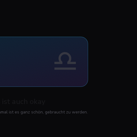
♎
ist auch okay
hmal ist es ganz schön, gebraucht zu werden.