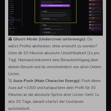
👻
Ghost-Mode (Undercover unterwegs):
Du
willst Profile abchecken, ohne erwischt zu werden?
Gönn dir 30 Minuten absolute Unsichtbarkeit (1x pro
Tag). Niemand bekommt eine Benachrichtigung über
deinen Besuch und du verschwindest von allen Online-
Listen.
🚀
Aura-Push (Main Character Energy):
Push deine
Aura auf +1000 und katapultiere dein Profil für 30
Minuten an die absolute Spitze aller Listen. Geht 1x
alle 30 Tage, danach startet der Cooldown
automatisch.