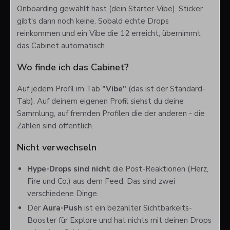
Onboarding gewählt hast (dein Starter-Vibe). Sticker
gibt's dann noch keine. Sobald echte Drops
reinkommen und ein Vibe die 12 erreicht, übernimmt
das Cabinet automatisch.
Wo finde ich das Cabinet?
Auf jedem Profil im Tab
"Vibe"
(das ist der Standard-
Tab). Auf deinem eigenen Profil siehst du deine
Sammlung, auf fremden Profilen die der anderen - die
Zahlen sind öffentlich.
Nicht verwechseln
Hype-Drops sind nicht
die Post-Reaktionen (Herz,
Fire und Co.) aus dem Feed. Das sind zwei
verschiedene Dinge.
Der
Aura-Push
ist ein bezahlter Sichtbarkeits-
Booster für Explore und hat nichts mit deinen Drops