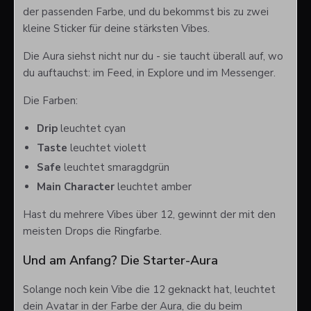
der passenden Farbe, und du bekommst bis zu zwei
kleine Sticker für deine stärksten Vibes.
Die Aura siehst nicht nur du - sie taucht überall auf, wo
du auftauchst: im Feed, in Explore und im Messenger.
Die Farben:
Drip
leuchtet cyan
Taste
leuchtet violett
Safe
leuchtet smaragdgrün
Main Character
leuchtet amber
Hast du mehrere Vibes über 12, gewinnt der mit den
meisten Drops die Ringfarbe.
Und am Anfang? Die Starter-Aura
Solange noch kein Vibe die 12 geknackt hat, leuchtet
dein Avatar in der Farbe der Aura, die du beim