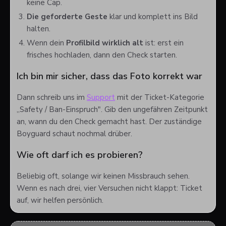
keine Cap.
Die geforderte Geste
klar und komplett ins Bild
halten.
Wenn dein
Profilbild wirklich alt
ist: erst ein
frisches hochladen, dann den Check starten.
Ich bin mir sicher, dass das Foto korrekt war
Dann schreib uns im
Support
mit der Ticket-Kategorie
„Safety / Ban-Einspruch". Gib den ungefähren Zeitpunkt
an, wann du den Check gemacht hast. Der zuständige
Boyguard schaut nochmal drüber.
Wie oft darf ich es probieren?
Beliebig oft, solange wir keinen Missbrauch sehen.
Wenn es nach drei, vier Versuchen nicht klappt: Ticket
auf, wir helfen persönlich.