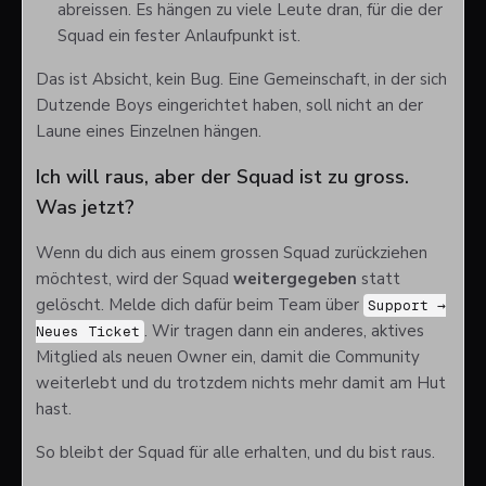
abreissen. Es hängen zu viele Leute dran, für die der
Squad ein fester Anlaufpunkt ist.
Das ist Absicht, kein Bug. Eine Gemeinschaft, in der sich
Dutzende Boys eingerichtet haben, soll nicht an der
Laune eines Einzelnen hängen.
Ich will raus, aber der Squad ist zu gross.
Was jetzt?
Wenn du dich aus einem grossen Squad zurückziehen
möchtest, wird der Squad
weitergegeben
statt
gelöscht. Melde dich dafür beim Team über
Support →
. Wir tragen dann ein anderes, aktives
Neues Ticket
Mitglied als neuen Owner ein, damit die Community
weiterlebt und du trotzdem nichts mehr damit am Hut
hast.
So bleibt der Squad für alle erhalten, und du bist raus.