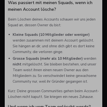
Was passiert mit meinen Squads, wenn ich
meinen Account lösche?
Beim Löschen deines Accounts schauen wir uns jeden
Squad an, dessen Owner du bist:
Kleine Squads (10 Mitglieder oder weniger)
werden zusammen mit deinem Account gelöscht.
Sie hängen an dir, und ohne dich gibt es dort keine
Community, die verloren ginge.
Grosse Squads (mehr als 10 Mitglieder)
werden
nicht
mitgelöscht. Sie bleiben bestehen, und unser
Team weist ihnen einen neuen Owner aus den
Mitgliedern zu. So verschwindet keine gewachsene
Community nur, weil ihr Gründer gegangen ist.
Kurz: Deine grossen Communities gehen beim Account-
Löschen nicht kaputt. Sie kriegen ein neues Zuhause.
Und wenn ich vom Team gelöscht werde?