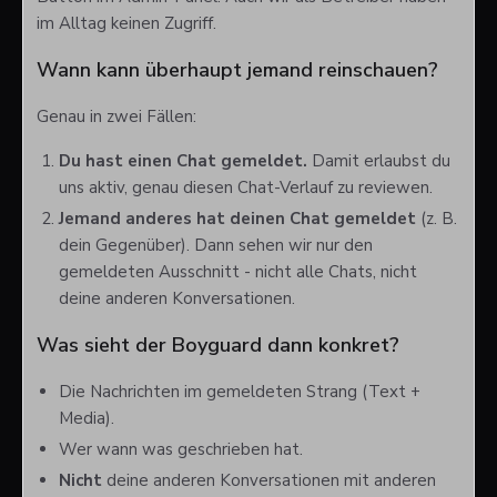
im Alltag keinen Zugriff.
Wann kann überhaupt jemand reinschauen?
Genau in zwei Fällen:
Du hast einen Chat gemeldet.
Damit erlaubst du
uns aktiv, genau diesen Chat-Verlauf zu reviewen.
Jemand anderes hat deinen Chat gemeldet
(z. B.
dein Gegenüber). Dann sehen wir nur den
gemeldeten Ausschnitt - nicht alle Chats, nicht
deine anderen Konversationen.
Was sieht der Boyguard dann konkret?
Die Nachrichten im gemeldeten Strang (Text +
Media).
Wer wann was geschrieben hat.
Nicht
deine anderen Konversationen mit anderen