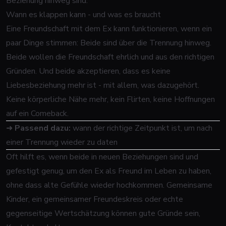
Beziehung hinweg sind.
Wann es klappen kann - und was es braucht
Eine Freundschaft mit dem Ex kann funktionieren, wenn ein
paar Dinge stimmen: Beide sind über die Trennung hinweg.
Beide wollen die Freundschaft ehrlich und aus den richtigen
Gründen. Und beide akzeptieren, dass es keine
Liebesbeziehung mehr ist - mit allem, was dazugehört.
Keine körperliche Nähe mehr, kein Flirten, keine Hoffnungen
auf ein Comeback.
➜
Passend dazu:
wann der richtige Zeitpunkt ist, um nach
einer Trennung wieder zu daten
Oft hilft es, wenn beide in neuen Beziehungen sind und
gefestigt genug, um den Ex als Freund im Leben zu haben,
ohne dass alte Gefühle wieder hochkommen. Gemeinsame
Kinder, ein gemeinsamer Freundeskreis oder echte
gegenseitige Wertschätzung können gute Gründe sein,