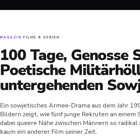
MAGAZIN
·
FILME & SERIEN
100 Tage, Genosse S
Poetische Militärhöl
untergehenden Sowj
Ein sowjetisches Armee-Drama aus dem Jahr 199
Bildern zeigt, wie fünf junge Rekruten an einem
dabei queere Nähe zwischen Männern so radikal 
kaum ein anderer Film seiner Zeit.