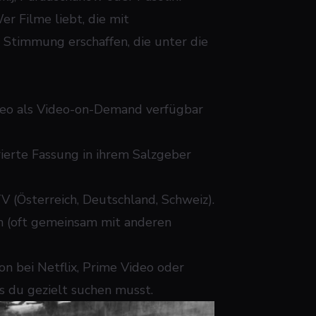
er Filme liebt, die mit
 Stimmung erschaffen, die unter die
meo als Video-on-Demand verfügbar
rierte Fassung in ihrem Salzgeber
 (Österreich, Deutschland, Schweiz).
h (oft gemeinsam mit anderen
n bei Netflix, Prime Video oder
as du gezielt suchen musst.