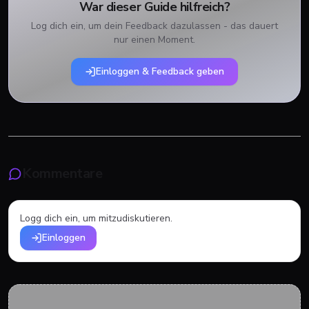
War dieser Guide hilfreich?
Log dich ein, um dein Feedback dazulassen - das dauert
nur einen Moment.
Einloggen & Feedback geben
Kommentare
Logg dich ein, um mitzudiskutieren.
Einloggen