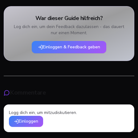
War dieser Guide hilfreich?
Log dich ein, um dein Feedback dazulassen - das dauert
nur einen Moment.
Einloggen & Feedback geben
Kommentare
Logg dich ein, um mitzudiskutieren.
Einloggen