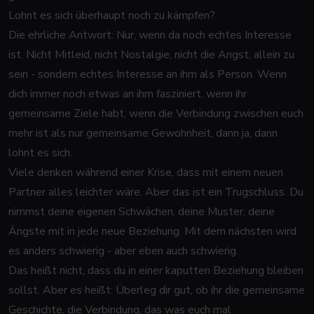
Lohnt es sich überhaupt noch zu kämpfen?
Die ehrliche Antwort: Nur, wenn da noch echtes Interesse
ist. Nicht Mitleid, nicht Nostalgie, nicht die Angst, allein zu
sein - sondern echtes Interesse an ihm als Person. Wenn
dich immer noch etwas an ihm fasziniert, wenn ihr
gemeinsame Ziele habt, wenn die Verbindung zwischen euch
mehr ist als nur gemeinsame Gewohnheit, dann ja, dann
lohnt es sich.
Viele denken während einer Krise, dass mit einem neuen
Partner alles leichter wäre. Aber das ist ein Trugschluss. Du
nimmst deine eigenen Schwächen, deine Muster, deine
Ängste mit in jede neue Beziehung. Mit dem nächsten wird
es anders schwierig - aber eben auch schwierig.
Das heißt nicht, dass du in einer kaputten Beziehung bleiben
sollst. Aber es heißt: Überleg dir gut, ob ihr die gemeinsame
Geschichte, die Verbindung, das was euch mal