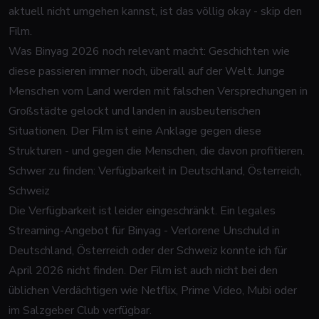
aktuell nicht umgehen kannst, ist das völlig okay - skip den
Film.
Was
Binyag
2026 noch relevant macht: Geschichten wie
diese passieren immer noch, überall auf der Welt. Junge
Menschen vom Land werden mit falschen Versprechungen in
Großstädte gelockt und landen in ausbeuterischen
Situationen. Der Film ist eine Anklage gegen diese
Strukturen - und gegen die Menschen, die davon profitieren.
Schwer zu finden: Verfügbarkeit in Deutschland, Österreich,
Schweiz
Die Verfügbarkeit ist leider eingeschränkt. Ein legales
Streaming-Angebot für
Binyag - Verlorene Unschuld
in
Deutschland, Österreich oder der Schweiz konnte ich für
April 2026 nicht finden. Der Film ist auch nicht bei den
üblichen Verdächtigen wie Netflix, Prime Video, Mubi oder
im Salzgeber Club verfügbar.