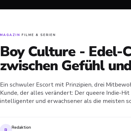
MAGAZIN
·
FILME & SERIEN
Boy Culture - Edel-
zwischen Gefühl und
Ein schwuler Escort mit Prinzipien, drei Mitbewo
Kunde, der alles verändert: Der queere Indie-Hit
intelligenter und erwachsener als die meisten
Redaktion
R