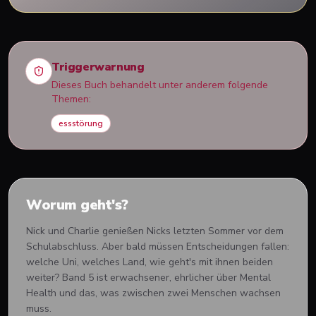
Triggerwarnung
Dieses Buch behandelt unter anderem folgende
Themen:
essstörung
Worum geht's?
Nick und Charlie genießen Nicks letzten Sommer vor dem
Schulabschluss. Aber bald müssen Entscheidungen fallen:
welche Uni, welches Land, wie geht's mit ihnen beiden
weiter? Band 5 ist erwachsener, ehrlicher über Mental
Health und das, was zwischen zwei Menschen wachsen
muss.