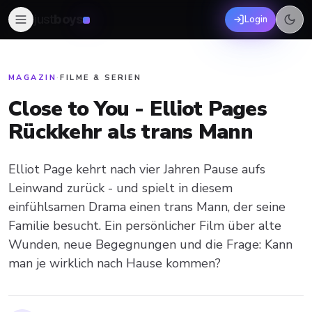
just
boys
Login
MAGAZIN
·
FILME & SERIEN
Close to You - Elliot Pages
Rückkehr als trans Mann
Elliot Page kehrt nach vier Jahren Pause aufs
Leinwand zurück - und spielt in diesem
einfühlsamen Drama einen trans Mann, der seine
Familie besucht. Ein persönlicher Film über alte
Wunden, neue Begegnungen und die Frage: Kann
man je wirklich nach Hause kommen?