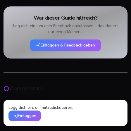
War dieser Guide hilfreich?
Log dich ein, um dein Feedback dazulassen - das dauert
nur einen Moment.
Einloggen & Feedback geben
Kommentare
Logg dich ein, um mitzudiskutieren.
Einloggen