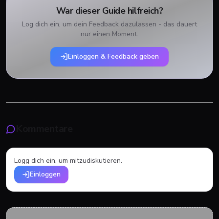
War dieser Guide hilfreich?
Log dich ein, um dein Feedback dazulassen - das dauert
nur einen Moment.
Einloggen & Feedback geben
Kommentare
Logg dich ein, um mitzudiskutieren.
Einloggen