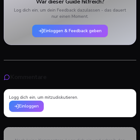
War dieser Guide hilfreich?
Log dich ein, um dein Feedback dazulassen - das dauert
nur einen Moment.
Einloggen & Feedback geben
Kommentare
Logg dich ein, um mitzudiskutieren.
Einloggen