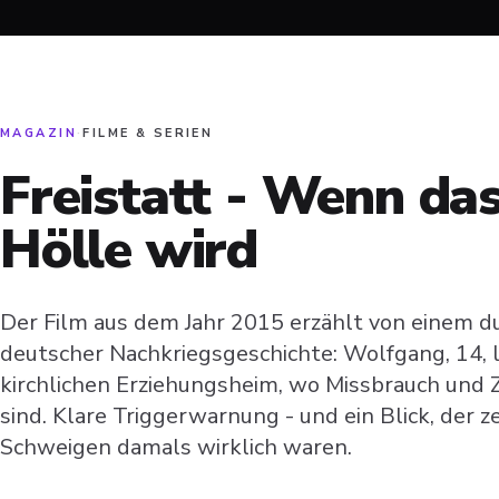
MAGAZIN
·
FILME & SERIEN
Freistatt - Wenn da
Hölle wird
Der Film aus dem Jahr 2015 erzählt von einem d
deutscher Nachkriegsgeschichte: Wolfgang, 14, 
kirchlichen Erziehungsheim, wo Missbrauch und 
sind. Klare Triggerwarnung - und ein Blick, der 
Schweigen damals wirklich waren.