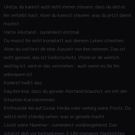
Und ja, du kannst auch nicht immer steuern, dass du dich in
ihn verliebt hast. Aber du kannst steuern, was du jetzt damit
machst.
Halte Abstand - zumindest erstmal
Du musst ihn nicht komplett aus deinem Leben streichen.
Aber du solltest dir eine Auszeit von ihm nehmen. Das ist
nicht gemein, das ist Selbstschutz. Wenn er dir wirklich
wichtig ist, wird er das verstehen - auch wenn es für ihn
unbequem ist.
Konkret heißt das:
Sag ihm klar, dass du gerade Abstand brauchst, um mit der
Situation klarzukommen.
Entfreunde ihn auf Social Media oder verbirg seine Posts. Du
willst nicht ständig sehen, was er gerade macht.
Lösch seine Nummer - zumindest vorübergehend. Das
schützt dich vor betrunkenen 3-Uhr-morgens-Nachrichten,