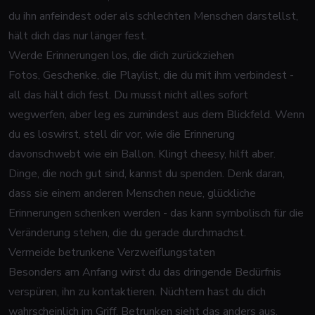
du ihn anfeindest oder als schlechten Menschen darstellst,
hält dich das nur länger fest.
Werde Erinnerungen los, die dich zurückziehen
Fotos, Geschenke, die Playlist, die du mit ihm verbindest -
all das hält dich fest. Du musst nicht alles sofort
wegwerfen, aber leg es zumindest aus dem Blickfeld. Wenn
du es loswirst, stell dir vor, wie die Erinnerung
davonschwebt wie ein Ballon. Klingt cheesy, hilft aber.
Dinge, die noch gut sind, kannst du spenden. Denk daran,
dass sie einem anderen Menschen neue, glückliche
Erinnerungen schenken werden - das kann symbolisch für die
Veränderung stehen, die du gerade durchmachst.
Vermeide betrunkene Verzweiflungstaten
Besonders am Anfang wirst du das dringende Bedürfnis
verspüren, ihn zu kontaktieren. Nüchtern hast du dich
wahrscheinlich im Griff. Betrunken sieht das anders aus.