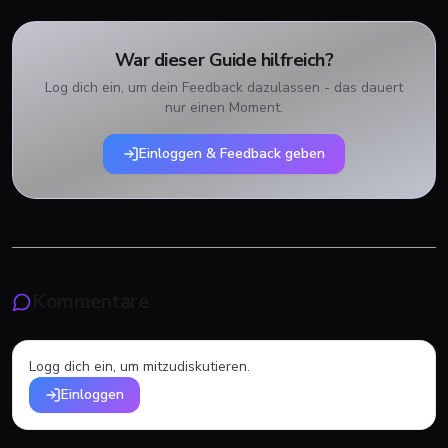
War dieser Guide hilfreich?
Log dich ein, um dein Feedback dazulassen - das dauert
nur einen Moment.
Einloggen & Feedback geben
Kommentare
Logg dich ein, um mitzudiskutieren.
Einloggen