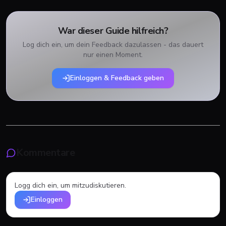
War dieser Guide hilfreich?
Log dich ein, um dein Feedback dazulassen - das dauert
nur einen Moment.
Einloggen & Feedback geben
Kommentare
Logg dich ein, um mitzudiskutieren.
Einloggen