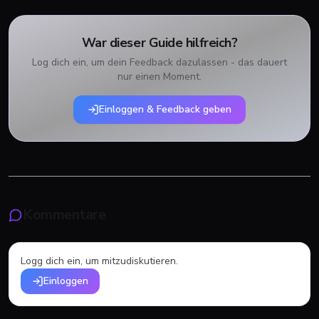
War dieser Guide hilfreich?
Log dich ein, um dein Feedback dazulassen - das dauert
nur einen Moment.
Einloggen & Feedback geben
Kommentare
Logg dich ein, um mitzudiskutieren.
Einloggen