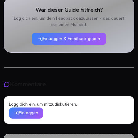
War dieser Guide hilfreich?
Log dich ein, um dein Feedback dazulassen - das dauert
nur einen Moment.
Einloggen & Feedback geben
Kommentare
Logg dich ein, um mitzudiskutieren.
Einloggen