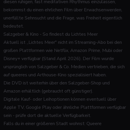
diesen ruhigen, fast meditativen Rhythmus einzulassen,
bekommst du einen ehrlichen Film über Erwachsenwerden,
unerfüllte Sehnsucht und die Frage, was Freiheit eigentlich
bedeutet.
Salzgeber & Kino - So findest du Lichtes Meer
Aktuell ist „Lichtes Meer" nicht im Streaming-Abo bei den
großen Plattformen wie Netflix, Amazon Prime, Mubi oder
Disney+ verfügbar (Stand April 2026). Der Film wurde
ursprünglich von Salzgeber & Co. Medien vertrieben, die sich
auf queeres und Arthouse-Kino spezialisiert haben.
Die DVD ist weiterhin über den Salzgeber-Shop und
Amazon erhältlich (gebraucht oft günstiger).
Digitale Kauf- oder Leihoptionen können eventuell über
Apple TV, Google Play oder ähnliche Plattformen verfügbar
sein - prüfe dort die aktuelle Verfügbarkeit.
Falls du in einer größeren Stadt wohnst: Queere