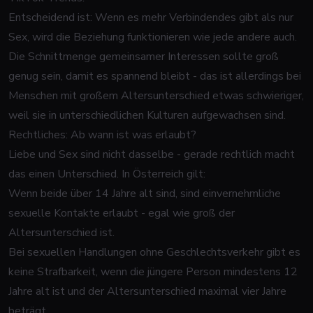
Entscheidend ist: Wenn es mehr Verbindendes gibt als nur
Sex, wird die Beziehung funktionieren wie jede andere auch.
Die Schnittmenge gemeinsamer Interessen sollte groß
genug sein, damit es spannend bleibt - das ist allerdings bei
Menschen mit großem Altersunterschied etwas schwieriger,
weil sie in unterschiedlichen Kulturen aufgewachsen sind.
Rechtliches: Ab wann ist was erlaubt?
Liebe und Sex sind nicht dasselbe - gerade rechtlich macht
das einen Unterschied. In Österreich gilt:
Wenn beide über 14 Jahre alt sind, sind einvernehmliche
sexuelle Kontakte erlaubt - egal wie groß der
Altersunterschied ist.
Bei sexuellen Handlungen ohne Geschlechtsverkehr gibt es
keine Strafbarkeit, wenn die jüngere Person mindestens 12
Jahre alt ist und der Altersunterschied maximal vier Jahre
beträgt.