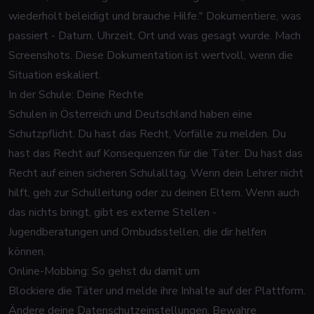
wiederholt beleidigt und brauche Hilfe." Dokumentiere, was
passiert - Datum, Uhrzeit, Ort und was gesagt wurde. Mach
Screenshots. Diese Dokumentation ist wertvoll, wenn die
Situation eskaliert.
In der Schule: Deine Rechte
Schulen in Österreich und Deutschland haben eine
Schutzpflicht. Du hast das Recht, Vorfälle zu melden. Du
hast das Recht auf Konsequenzen für die Täter. Du hast das
Recht auf einen sicheren Schulalltag. Wenn dein Lehrer nicht
hilft, geh zur Schulleitung oder zu deinen Eltern. Wenn auch
das nichts bringt, gibt es externe Stellen -
Jugendberatungen und Ombudsstellen, die dir helfen
können.
Online-Mobbing: So gehst du damit um
Blockiere die Täter und melde ihre Inhalte auf der Plattform.
Ändere deine Datenschutzeinstellungen. Bewahre