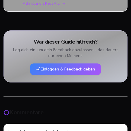
Mehr über die Redaktion →
War dieser Guide hilfreich?
Log dich ein, um dein Feedback dazulassen - das dauert
nur einen Moment.
Einloggen & Feedback geben
Kommentare