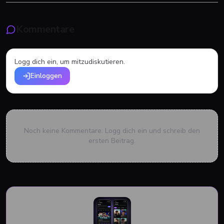
Kommentare
Logg dich ein, um mitzudiskutieren.
Einloggen
Noch keine Kommentare. Logg dich ein und schreib den
ersten Beitrag.