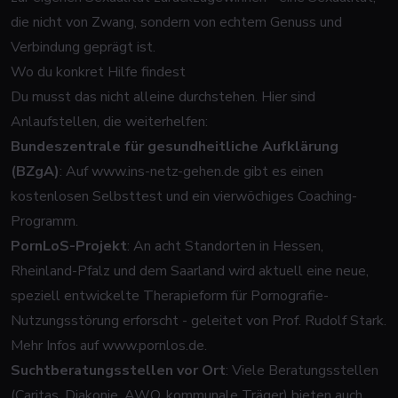
die nicht von Zwang, sondern von echtem Genuss und
Verbindung geprägt ist.
Wo du konkret Hilfe findest
Du musst das nicht alleine durchstehen. Hier sind
Anlaufstellen, die weiterhelfen:
Bundeszentrale für gesundheitliche Aufklärung
(BZgA)
: Auf
www.ins-netz-gehen.de
gibt es einen
kostenlosen Selbsttest und ein vierwöchiges Coaching-
Programm.
PornLoS-Projekt
: An acht Standorten in Hessen,
Rheinland-Pfalz und dem Saarland wird aktuell eine neue,
speziell entwickelte Therapieform für Pornografie-
Nutzungsstörung erforscht - geleitet von Prof. Rudolf Stark.
Mehr Infos auf
www.pornlos.de
.
Suchtberatungsstellen vor Ort
: Viele Beratungsstellen
(Caritas, Diakonie, AWO, kommunale Träger) bieten auch