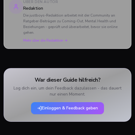
ÜBER DEN AUTOR
Redaktion
Die justboys-Redaktion arbeitet mit der Community an
Ratgeber-Beiträgen zu Coming-Out, Mental Health und
Beziehungen - geprüft und überarbeitet, bevor sie online
gehen.
Mehr über die Redaktion →
War dieser Guide hilfreich?
Log dich ein, um dein Feedback dazulassen - das dauert
nur einen Moment.
Einloggen & Feedback geben