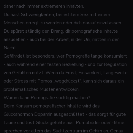
daher nach immer extremeren Inhalten.
Du hast Schwierigkeiten, bei echtem Sex mit einem
Menschen erregt zu werden oder dich darauf einzulassen.
Du spürst ständig den Drang, dir pornografische Inhalte
anzusehen - auch bei der Arbeit, in der Uni, mitten in der
Nacht.
Gefährdet ist besonders, wer Pornografie lange konsumiert
- auch während einer festen Beziehung - und zur Regulation
von Gefühlen nutzt. Wenn du Frust, Einsamkeit, Langeweile
oder Stress mit Pornos „wegdrückst", kann sich daraus ein
problematisches Muster entwickeln.
Warum kann Pornografie süchtig machen?
Beim Konsum pornografischer Inhalte wird das
Glückshormon Dopamin ausgeschüttet - das sorgt für gute
Laune und löst Glücksgefühle aus. Pornobilder oder -filme
sprechen vor allem das Suchtzentrum im Gehirn an. Genau