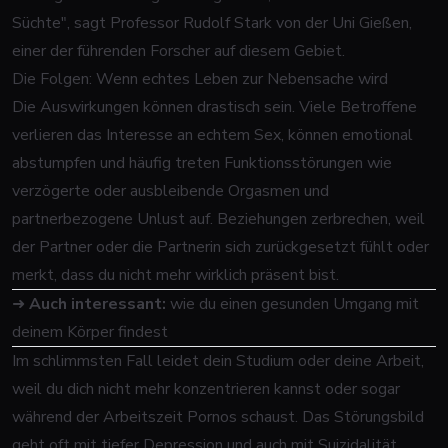
Süchte", sagt Professor Rudolf Stark von der Uni Gießen,
einer der führenden Forscher auf diesem Gebiet.
Die Folgen: Wenn echtes Leben zur Nebensache wird
Die Auswirkungen können drastisch sein. Viele Betroffene
verlieren das Interesse an echtem Sex, können emotional
abstumpfen und häufig treten Funktionsstörungen wie
verzögerte oder ausbleibende Orgasmen und
partnerbezogene Unlust auf. Beziehungen zerbrechen, weil
der Partner oder die Partnerin sich zurückgesetzt fühlt oder
merkt, dass du nicht mehr wirklich präsent bist.
➜
Auch interessant:
wie du einen gesunden Umgang mit
deinem Körper findest
Im schlimmsten Fall leidet dein Studium oder deine Arbeit,
weil du dich nicht mehr konzentrieren kannst oder sogar
während der Arbeitszeit Pornos schaust. Das Störungsbild
geht oft mit tiefer Depression und auch mit Suizidalität