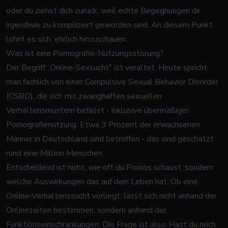
oder du ziehst dich zurück, weil echte Begegnungen dir
irgendwie zu kompliziert geworden sind. An diesem Punkt
lohnt es sich, ehrlich hinzuschauen.
Was ist eine Pornografie-Nutzungsstörung?
Der Begriff „Online-Sexsucht" ist veraltet. Heute spricht
man fachlich von einer Compulsive Sexual Behavior Disorder
(CSBD), die sich mit zwanghaften sexuellen
Verhaltensmustern befasst - inklusive übermäßiger
Pornografienutzung. Etwa 3 Prozent der erwachsenen
Männer in Deutschland sind betroffen - das sind geschätzt
rund eine Million Menschen.
Entscheidend ist nicht,
wie oft
du Pornos schaust, sondern
welche Auswirkungen
das auf dein Leben hat. Ob eine
Online-Verhaltenssucht vorliegt, lässt sich nicht anhand der
Onlinezeiten bestimmen, sondern anhand der
Funktionseinschränkungen. Die Frage ist also: Hast du noch