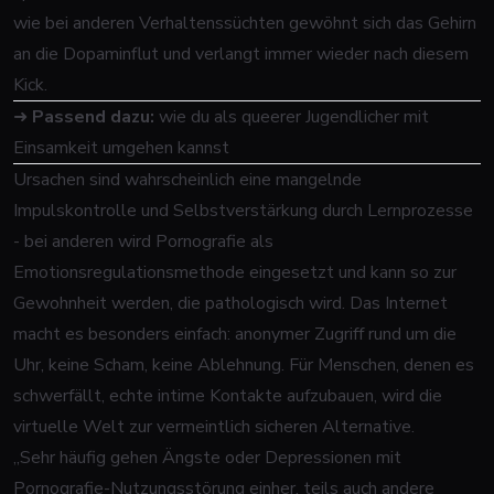
wie bei anderen Verhaltenssüchten gewöhnt sich das Gehirn
an die Dopaminflut und verlangt immer wieder nach diesem
Kick.
➜
Passend dazu:
wie du als queerer Jugendlicher mit
Einsamkeit umgehen kannst
Ursachen sind wahrscheinlich eine mangelnde
Impulskontrolle und Selbstverstärkung durch Lernprozesse
- bei anderen wird Pornografie als
Emotionsregulationsmethode eingesetzt und kann so zur
Gewohnheit werden, die pathologisch wird. Das Internet
macht es besonders einfach: anonymer Zugriff rund um die
Uhr, keine Scham, keine Ablehnung. Für Menschen, denen es
schwerfällt, echte intime Kontakte aufzubauen, wird die
virtuelle Welt zur vermeintlich sicheren Alternative.
„Sehr häufig gehen Ängste oder Depressionen mit
Pornografie-Nutzungsstörung einher, teils auch andere