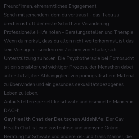
Freund*innen, ehrenamtliches Engagement
Sprich mit jemandem, dem du vertraust - das Tabu zu
brechen ist oft der erste Schritt zur Veränderung
Professionelle Hilfe holen - Beratungsstellen und Therapie
Wenn du merkst, dass du allein nicht weiterkommst, ist das
kein Versagen - sondern ein Zeichen von Stärke, sich
Unterstützung zu holen. Die Psychotherapie bei Pornosucht
ist ein sensibler und wichtiger Prozess, der Menschen dabei
unterstützt, ihre Abhängigkeit von pornografischem Material
zu überwinden und ein gesundes sexualitätsbezogenes
Leben zu leben.
Anlaufstellen speziell für schwule und bisexuelle Männer in
DACH:
Gay Health Chat der Deutschen Aidshilfe:
Der Gay
Health Chat ist eine kostenlose und anonyme Online-
Beratung für Schwule und andere cis- und trans Männer, die