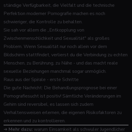
ständige Verfügbarkeit, die Vielfalt und die technische
Perfektion moderner Pornografie machen es noch
schwieriger, die Kontrolle zu behalten.
Sie sah vor allem die „Entkopplung von
Zwischenmenschlichkeit und Sexualität" als großes
Problem. Wenn Sexualität nur noch allein vor dem
Bildschirm stattfindet, verlierst du die Verbindung zu echten
Menschen, zu Berührung, zu Nähe - und das macht reale
sexuelle Beziehungen manchmal sogar unmöglich.
Raus aus der Spirale - erste Schritte
Die gute Nachricht: Die Behandlungsprognose bei einer
Pornografiesucht ist positiv! Sämtliche Veränderungen im
Gehirn sind reversibel, es lassen sich zudem
Verhaltensweisen erlernen, die eigenen Risikofaktoren zu
erkennen und zu kontrollieren.
➜
Mehr dazu:
warum Einsamkeit als schwuler Jugendlicher