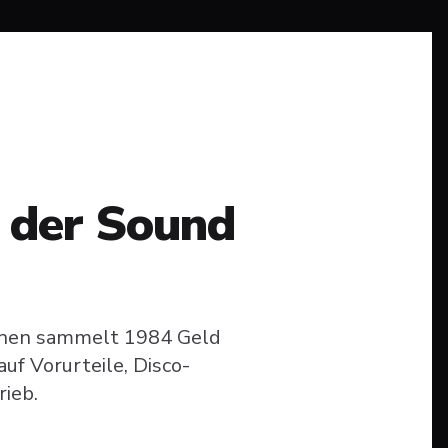
 der Sound
innen sammelt 1984 Geld
auf Vorurteile, Disco-
rieb.