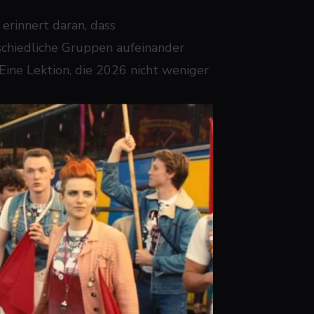
erinnert daran, dass
schiedliche Gruppen aufeinander
Eine Lektion, die 2026 nicht weniger