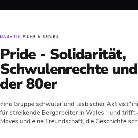
MAGAZIN
·
FILME & SERIEN
Pride - Solidarität,
Schwulenrechte und
der 80er
Eine Gruppe schwuler und lesbischer Aktivist*
für streikende Bergarbeiter in Wales - und trifft 
Moves und eine Freundschaft, die Geschichte sch