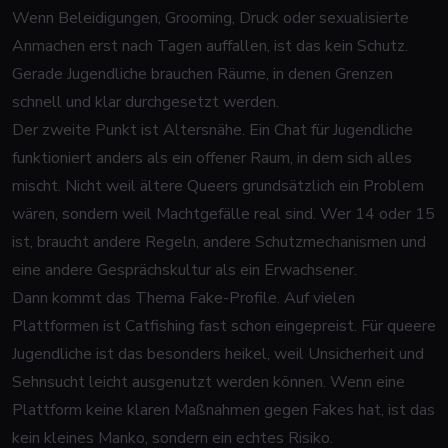
Wenn Beleidigungen, Grooming, Druck oder sexualisierte
Anmachen erst nach Tagen auffallen, ist das kein Schutz.
Gerade Jugendliche brauchen Räume, in denen Grenzen
schnell und klar durchgesetzt werden.
Der zweite Punkt ist Altersnähe. Ein Chat für Jugendliche
funktioniert anders als ein offener Raum, in dem sich alles
mischt. Nicht weil ältere Queers grundsätzlich ein Problem
wären, sondern weil Machtgefälle real sind. Wer 14 oder 15
ist, braucht andere Regeln, andere Schutzmechanismen und
eine andere Gesprächskultur als ein Erwachsener.
Dann kommt das Thema
Fake-Profile
. Auf vielen
Plattformen ist Catfishing fast schon eingepreist. Für queere
Jugendliche ist das besonders heikel, weil Unsicherheit und
Sehnsucht leicht ausgenutzt werden können. Wenn eine
Plattform keine klaren Maßnahmen gegen Fakes hat, ist das
kein kleines Manko, sondern ein echtes Risiko.