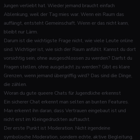
Jungen verliebt hat. Wieder jemand braucht einfach
Ablenkung, weil der Tag mies war. Wenn ein Raum das
auffängt, entsteht Gemeinschaft. Wenn er das nicht kann,
bleibt nur Lärm.
Darum ist die wichtigste Frage nicht, wie viele Leute online
sind. Wichtiger ist, wie sich der Raum anfühlt. Kannst du dort
vorsichtig sein, ohne ausgeschlossen zu werden? Darfst du
Fragen stellen, ohne ausgelacht zu werden? Gibt es klare
Grenzen, wenn jemand übergriffig wird? Das sind die Dinge,
die zählen.
Woran du gute queere Chats für Jugendliche erkennst
Ein sicherer Chat erkennt man selten an bunten Features.
Man erkennt ihn daran, dass Vertrauen eingebaut ist und
nicht erst im Kleingedruckten auftaucht.
Der erste Punkt ist Moderation. Nicht irgendeine
symbolische Moderation, sondern echte, aktive Begleitung.