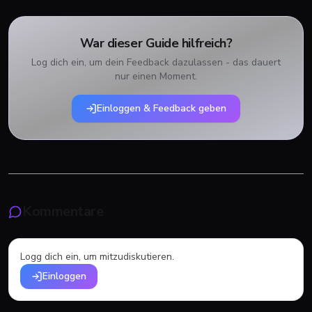
War dieser Guide hilfreich?
Log dich ein, um dein Feedback dazulassen - das dauert
nur einen Moment.
Einloggen & Feedback geben
Kommentare
Logg dich ein, um mitzudiskutieren.
Einloggen