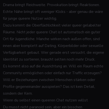
Drama bringt Reichweite. Provokation bringt Reaktionen.
Echte Nähe bringt oft weniger Klicks - aber genau die wäre
für junge queere Nutzer wichtig.
Dazu kommt die Oberflächlichkeit vieler queer gelabelter
Räume. Nicht jeder queere Chat ist automatisch ein guter
Ort für Jugendliche. Manche wirken nach außen offen, sind
innen aber komplett auf Dating, Körperbilder oder sexuelle
Verfügbarkeit gebaut. Wer gerade erst versucht, die eigene
Identität zu sortieren, braucht selten noch mehr Druck.
Es kommt also auf die Ausrichtung an. Will ein Raum echte
Community ermöglichen oder einfach nur Traffic erzeugen?
Will er Beziehungen zwischen Menschen stärken oder
Profile gegeneinander ausspielen? Das ist kein Detail,
sondern der Kern.
Wenn du selbst einen queeren Chat nutzen willst
Du musst nicht paranoid sein, aber ein bisschen