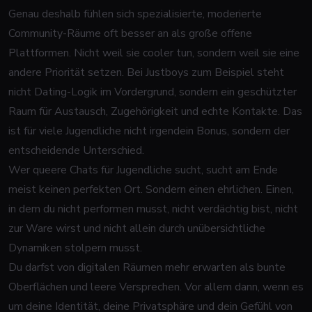
Genau deshalb fühlen sich spezialisierte, moderierte
Community-Räume oft besser an als große offene
Plattformen. Nicht weil sie cooler tun, sondern weil sie eine
andere Priorität setzen. Bei Justboys zum Beispiel steht
nicht Dating-Logik im Vordergrund, sondern ein geschützter
Raum für Austausch, Zugehörigkeit und echte Kontakte. Das
ist für viele Jugendliche nicht irgendein Bonus, sondern der
entscheidende Unterschied.
Wer queere Chats für Jugendliche sucht, sucht am Ende
meist keinen perfekten Ort. Sondern einen ehrlichen. Einen,
in dem du nicht performen musst, nicht verdächtig bist, nicht
zur Ware wirst und nicht allein durch unübersichtliche
Dynamiken stolpern musst.
Du darfst von digitalen Räumen mehr erwarten als bunte
Oberflächen und leere Versprechen. Vor allem dann, wenn es
um deine Identität, deine Privatsphäre und dein Gefühl von