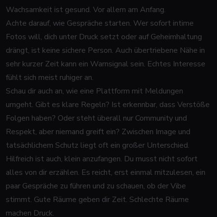
Wachsamkeit ist gesund. Vor allem am Anfang.
Achte darauf, wie Gespräche starten. Wer sofort intime
Fotos will, dich unter Druck setzt oder auf Geheimhaltung
drängt, ist keine sichere Person. Auch übertriebene Nähe in
sehr kurzer Zeit kann ein Warnsignal sein. Echtes Interesse
fühlt sich meist ruhiger an.
Schau dir auch an, wie eine Plattform mit Meldungen
umgeht. Gibt es klare Regeln? Ist erkennbar, dass Verstöße
Folgen haben? Oder steht überall nur Community und
Respekt, aber niemand greift ein? Zwischen Image und
tatsächlichem Schutz liegt oft ein großer Unterschied.
Hilfreich ist auch, klein anzufangen. Du musst nicht sofort
alles von dir erzählen. Es reicht, erst einmal mitzulesen, ein
paar Gespräche zu führen und zu schauen, ob der Vibe
stimmt. Gute Räume geben dir Zeit. Schlechte Räume
machen Druck.