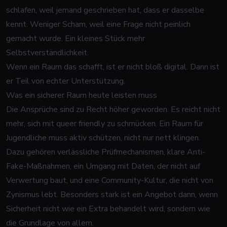
schlafen, weil jemand geschrieben hat, dass er dasselbe
kennt. Weniger Scham, weil eine Frage nicht peinlich
gemacht wurde. Ein kleines Stück mehr
Selbstverständlichkeit.
Wenn ein Raum das schafft, ist er nicht bloß digital. Dann ist
er Teil von echter Unterstützung.
Was ein sicherer Raum heute leisten muss
Die Ansprüche sind zu Recht höher geworden. Es reicht nicht
mehr, sich mit queer friendly zu schmücken. Ein Raum für
Jugendliche muss aktiv schützen, nicht nur nett klingen.
Dazu gehören verlässliche Prüfmechanismen, klare Anti-
Fake-Maßnahmen, ein Umgang mit Daten, der nicht auf
Verwertung baut, und eine Community-Kultur, die nicht von
Zynismus lebt. Besonders stark ist ein Angebot dann, wenn
Sicherheit nicht wie ein Extra behandelt wird, sondern wie
die Grundlage von allem.