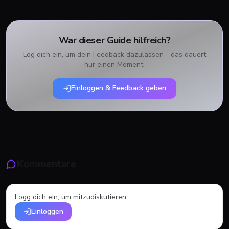
War dieser Guide hilfreich?
Log dich ein, um dein Feedback dazulassen - das dauert
nur einen Moment.
Einloggen & Feedback geben
Kommentare
Logg dich ein, um mitzudiskutieren.
Einloggen