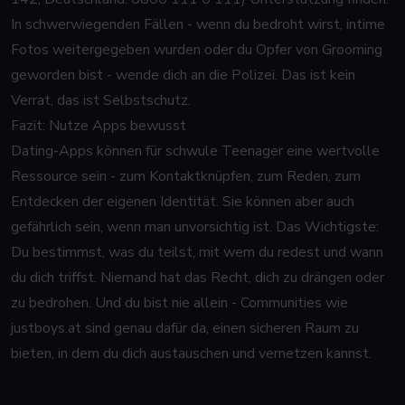
In schwerwiegenden Fällen - wenn du bedroht wirst, intime
Fotos weitergegeben wurden oder du Opfer von Grooming
geworden bist - wende dich an die Polizei. Das ist kein
Verrat, das ist Selbstschutz.
Fazit: Nutze Apps bewusst
Dating-Apps können für schwule Teenager eine wertvolle
Ressource sein - zum Kontaktknüpfen, zum Reden, zum
Entdecken der eigenen Identität. Sie können aber auch
gefährlich sein, wenn man unvorsichtig ist. Das Wichtigste:
Du bestimmst, was du teilst, mit wem du redest und wann
du dich triffst. Niemand hat das Recht, dich zu drängen oder
zu bedrohen. Und du bist nie allein - Communities wie
justboys.at sind genau dafür da, einen sicheren Raum zu
bieten, in dem du dich austauschen und vernetzen kannst.