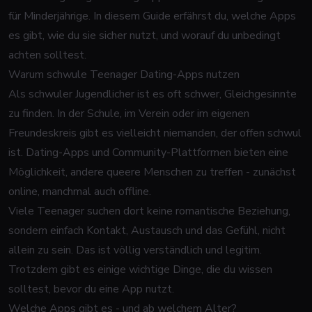
für Minderjährige. In diesem Guide erfährst du, welche Apps
es gibt, wie du sie sicher nutzt, und worauf du unbedingt
achten solltest.
Warum schwule Teenager Dating-Apps nutzen
Als schwuler Jugendlicher ist es oft schwer, Gleichgesinnte
zu finden. In der Schule, im Verein oder im eigenen
Freundeskreis gibt es vielleicht niemanden, der offen schwul
ist. Dating-Apps und Community-Plattformen bieten eine
Möglichkeit, andere queere Menschen zu treffen - zunächst
online, manchmal auch offline.
Viele Teenager suchen dort keine romantische Beziehung,
sondern einfach Kontakt, Austausch und das Gefühl, nicht
allein zu sein. Das ist völlig verständlich und legitim.
Trotzdem gibt es einige wichtige Dinge, die du wissen
solltest, bevor du eine App nutzt.
Welche Apps gibt es - und ab welchem Alter?