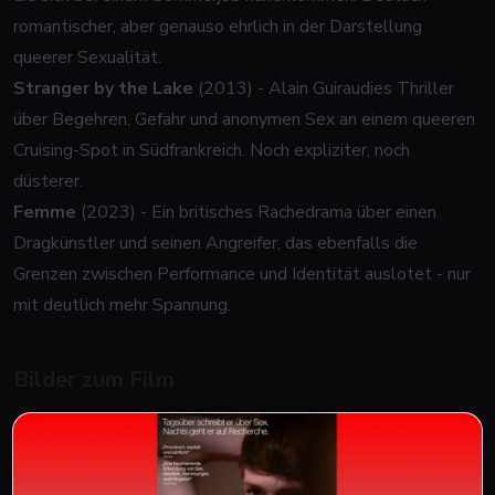
romantischer, aber genauso ehrlich in der Darstellung
queerer Sexualität.
Stranger by the Lake
(2013) - Alain Guiraudies Thriller
über Begehren, Gefahr und anonymen Sex an einem queeren
Cruising-Spot in Südfrankreich. Noch expliziter, noch
düsterer.
Femme
(2023) - Ein britisches Rachedrama über einen
Dragkünstler und seinen Angreifer, das ebenfalls die
Grenzen zwischen Performance und Identität auslotet - nur
mit deutlich mehr Spannung.
Bilder zum Film